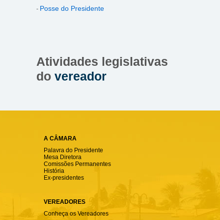
Posse do Presidente
-
Atividades legislativas
do
vereador
A CÂMARA
Palavra do Presidente
Mesa Diretora
Comissões Permanentes
História
Ex-presidentes
VEREADORES
Conheça os Vereadores