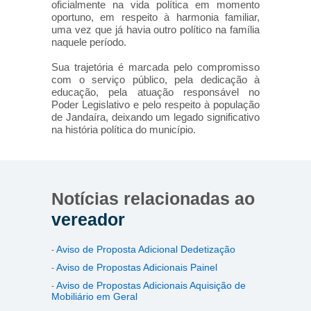
oficialmente na vida política em momento
oportuno, em respeito à harmonia familiar,
uma vez que já havia outro político na família
naquele período.
Sua trajetória é marcada pelo compromisso
com o serviço público, pela dedicação à
educação, pela atuação responsável no
Poder Legislativo e pelo respeito à população
de Jandaíra, deixando um legado significativo
na história política do município.
Notícias relacionadas ao
vereador
Aviso de Proposta Adicional Dedetização
-
Aviso de Propostas Adicionais Painel
-
Aviso de Propostas Adicionais Aquisição de
-
Mobiliário em Geral